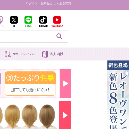
ログイン
お問合せ
よくある質問
見る