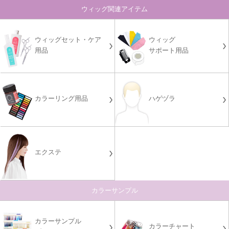
ウィッグ関連アイテム
ウィッグセット・ケア
ウィッグ
用品
サポート用品
カラーリング用品
ハゲヅラ
エクステ
カラーサンプル
カラーサンプル
カラーチャート