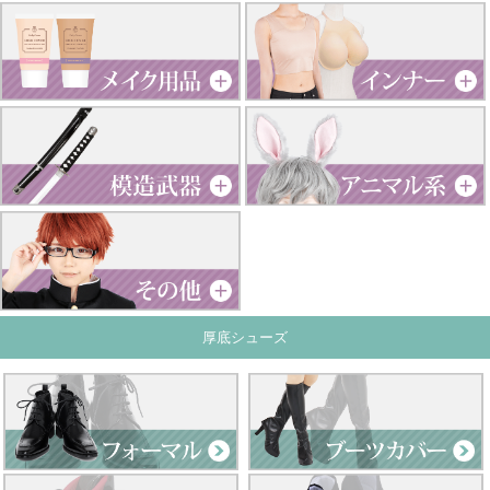
厚底シューズ