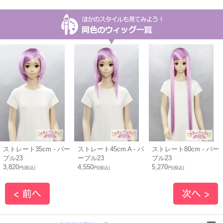
ストレート35cm - パー
ストレート45cm A - パ
ストレート80cm - パー
プル23
ープル23
プル23
3,820
4,550
5,270
円(税込)
円(税込)
円(税込)