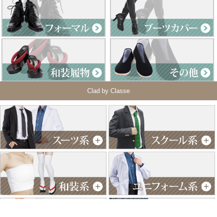
Clad by Classe