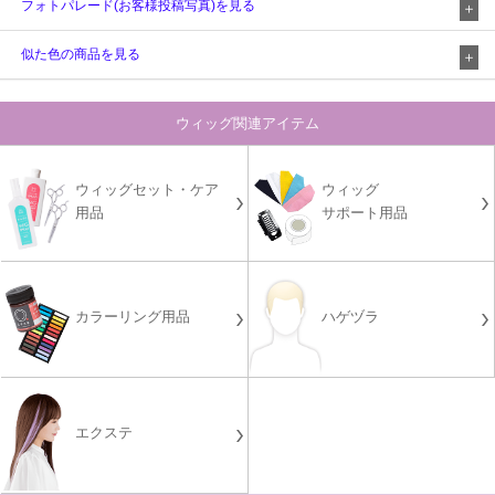
フォトパレード(お客様投稿写真)を見る
似た色の商品を見る
ウィッグ関連アイテム
ウィッグセット・ケア
ウィッグ
用品
サポート用品
カラーリング用品
ハゲヅラ
エクステ