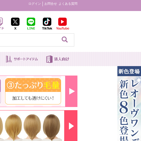
ログイン
お問合せ
よくある質問
見る