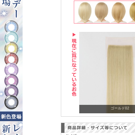
ゴールド02