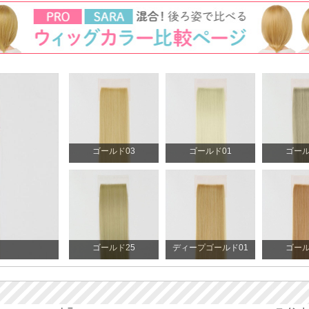
ゴールド03
ゴールド01
ゴール
ゴールド25
ディープゴールド01
ゴール