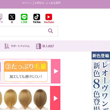
ログイン
お問合せ
よくある質問
見る