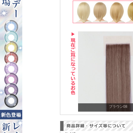
ブラウン08