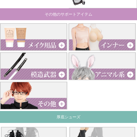
その他のサポートアイテム
厚底シューズ