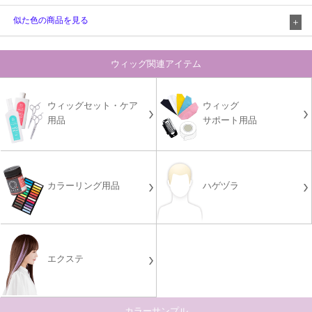
似た色の商品を見る
ウィッグ関連アイテム
ウィッグセット・ケア
ウィッグ
用品
サポート用品
カラーリング用品
ハゲヅラ
エクステ
カラーサンプル