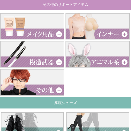
その他のサポートアイテム
厚底シューズ