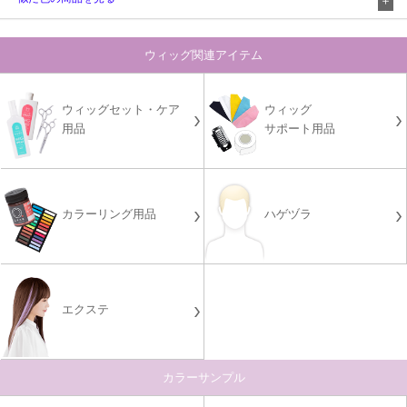
ウィッグ関連アイテム
ウィッグセット・ケア
ウィッグ
用品
サポート用品
カラーリング用品
ハゲヅラ
エクステ
カラーサンプル