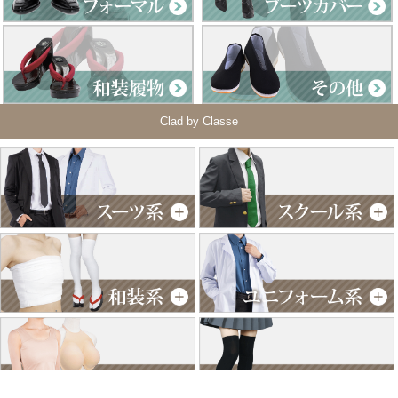
Clad by Classe