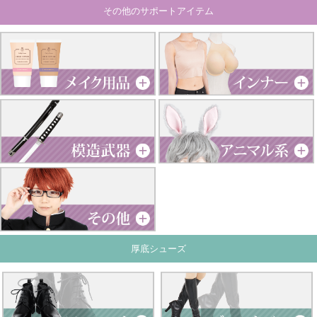
その他のサポートアイテム
厚底シューズ