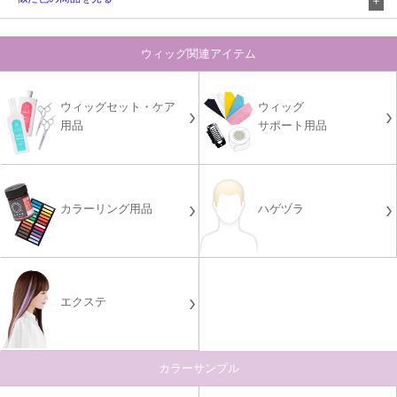
ウィッグ関連アイテム
ウィッグセット・ケア
ウィッグ
用品
サポート用品
カラーリング用品
ハゲヅラ
エクステ
カラーサンプル