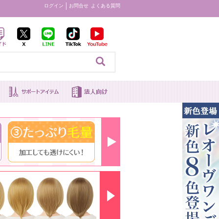
ログイン
お問合せ
よくある質問
見る