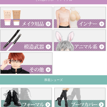
厚底シューズ