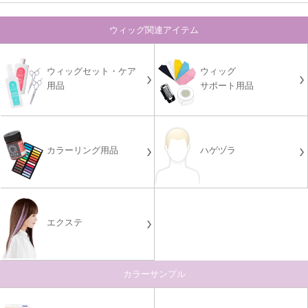
ウィッグ関連アイテム
ウィッグセット・ケア
ウィッグ
用品
サポート用品
カラーリング用品
ハゲヅラ
エクステ
カラーサンプル