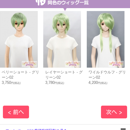
ベリーショート - グリ
レイヤーショート - グ
ワイルドウルフ - グリ
ーン02
リーン02
ーン02
3,750
3,780
4,200
円(税込)
円(税込)
円(税込)