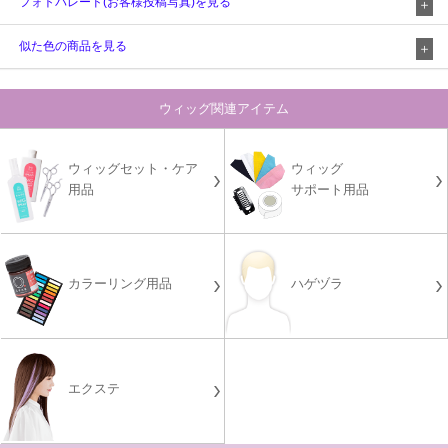
フォトパレード(お客様投稿写真)を見る
似た色の商品を見る
ウィッグ関連アイテム
ウィッグセット・ケア
ウィッグ
用品
サポート用品
カラーリング用品
ハゲヅラ
エクステ