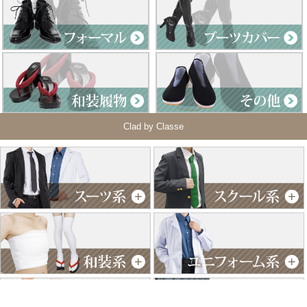
Clad by Classe