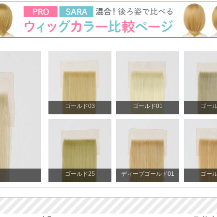
ゴールド03
ゴールド01
ゴール
ゴールド25
ディープゴールド01
ゴール