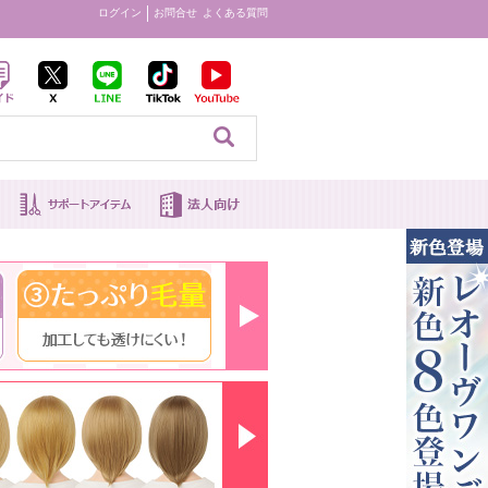
ログイン
お問合せ
よくある質問
見る