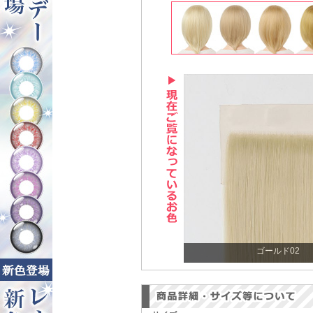
ゴールド02