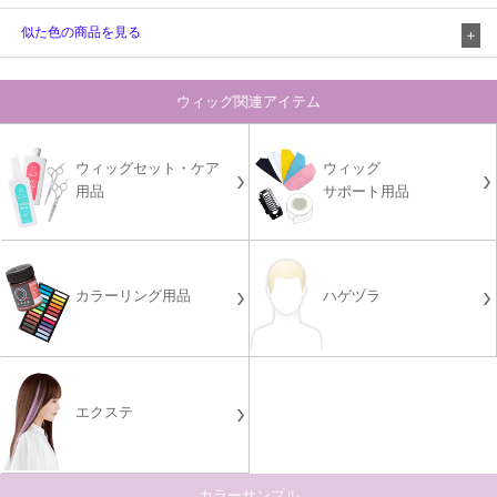
似た色の商品を見る
ウィッグ関連アイテム
ウィッグセット・ケア
ウィッグ
用品
サポート用品
カラーリング用品
ハゲヅラ
エクステ
カラーサンプル