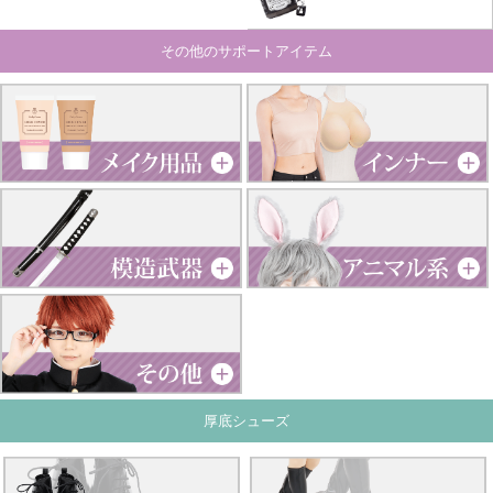
その他のサポートアイテム
厚底シューズ