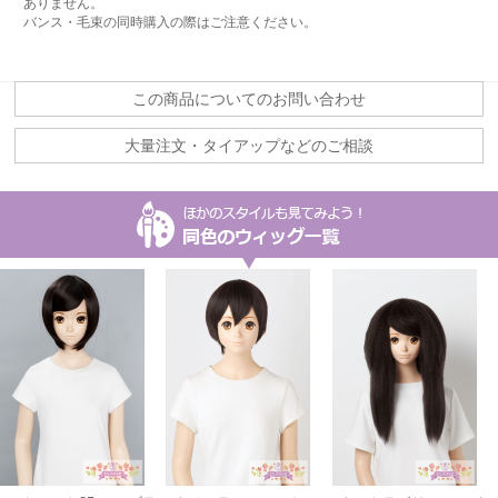
ありません。
バンス・毛束の同時購入の際はご注意ください。
この商品についてのお問い合わせ
大量注文・タイアップなどのご相談