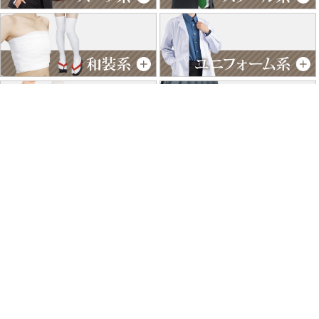
特商法に基づく表記
個人情報保護方針
よくあるご質問
お問い合わせ
ご利用ガイド
返品･交換について