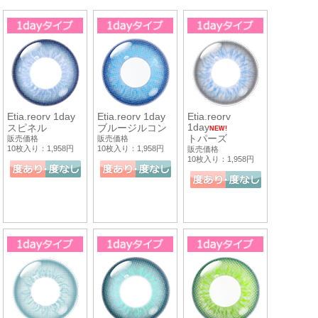
Etia.reorv 1day
Etia.reorv 1day
Etia.reorv
1day
スピネル
ブルージルコン
NEW!
トパーズ
販売価格
販売価格
10枚入り：1,958円
10枚入り：1,958円
販売価格
10枚入り：1,958円