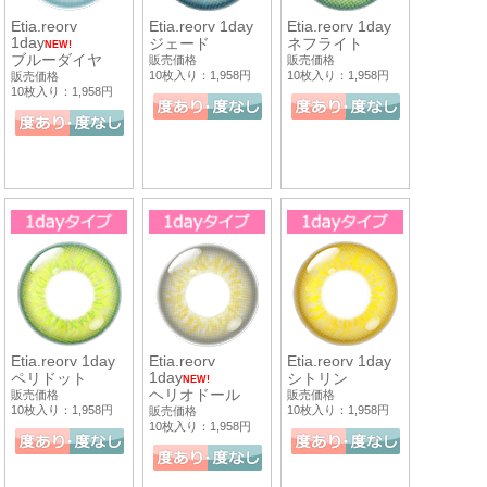
Etia.reorv
Etia.reorv 1day
Etia.reorv 1day
1day
ジェード
ネフライト
NEW!
ブルーダイヤ
販売価格
販売価格
10枚入り：1,958円
10枚入り：1,958円
販売価格
10枚入り：1,958円
Etia.reorv 1day
Etia.reorv
Etia.reorv 1day
1day
ペリドット
シトリン
NEW!
ヘリオドール
販売価格
販売価格
10枚入り：1,958円
10枚入り：1,958円
販売価格
10枚入り：1,958円