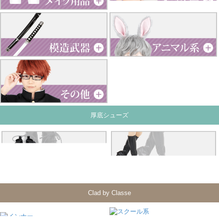
厚底シューズ