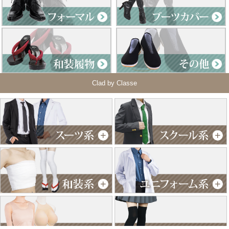
Clad by Classe