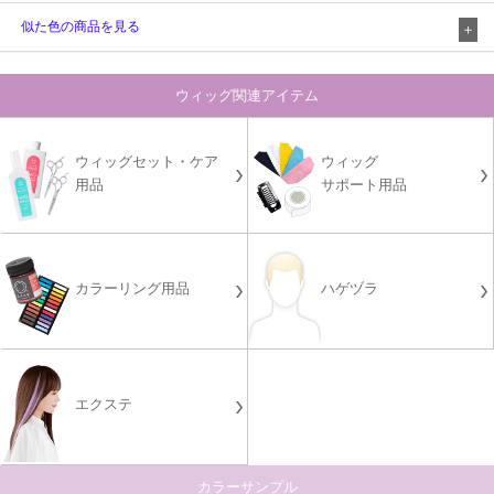
似た色の商品を見る
ウィッグ関連アイテム
ウィッグセット・ケア
ウィッグ
用品
サポート用品
カラーリング用品
ハゲヅラ
エクステ
カラーサンプル