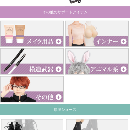
その他のサポートアイテム
厚底シューズ