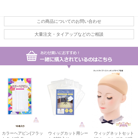
この商品についてのお問い合わせ
大量注文・タイアップなどのご相談
カラーヘアピン(フラッ
ウィッグカット用シー
ウィッグネットセット