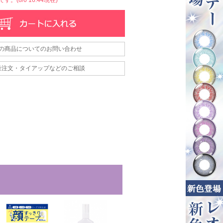
の商品についてのお問い合わせ
量注文・タイアップなどのご相談