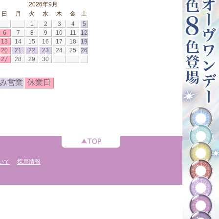
2026年9月
日
月
火
水
木
金
土
1
2
3
4
5
6
7
8
9
10
11
12
13
14
15
16
17
18
19
20
21
22
23
24
25
26
27
28
29
30
み営業
休業日
いて
採用情報