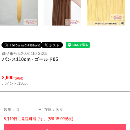
商品番号:EX002-110-GD05
バンス110cm - ゴールド05
2,600
円(税込)
ポイント:130pt
数量：
在庫：あり
8月10日に発送可能です。(8/8 15:00現在)