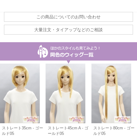
この商品についてのお問い合わせ
大量注文・タイアップなどのご相談
ストレート35cm - ゴー
ストレート45cm A - ゴ
ストレート80cm - ゴー
ルド05
ールド05
ルド05