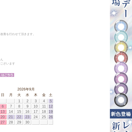
と改善を行わせて頂きます。
せん
がございます
2026年9月
日
月
火
水
木
金
土
1
2
3
4
5
6
7
8
9
10
11
12
13
14
15
16
17
18
19
20
21
22
23
24
25
26
27
28
29
30