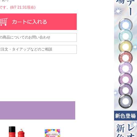
。(8/7 21:31現在)
の商品についてのお問い合わせ
量注文・タイアップなどのご相談