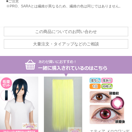
■ご注意
※PRO、SARAとは繊維が異なるため、繊維の色は同じではありません。
この商品についてのお問い合わせ
大量注文・タイアップなどのご相談
エティア メロウワンデ