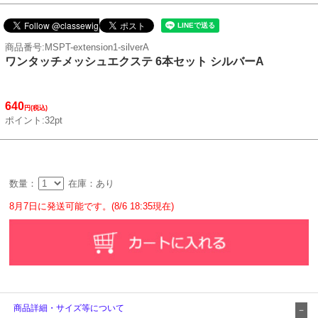
商品番号:MSPT-extension1-silverA
ワンタッチメッシュエクステ 6本セット シルバーA
640
円(税込)
ポイント:32pt
数量：
在庫：あり
8月7日に発送可能です。(8/6 18:35現在)
商品詳細・サイズ等について