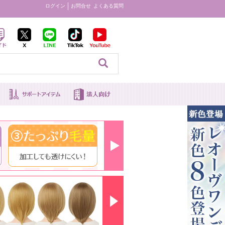
ログイン
お問合せ
よくある質問
見る