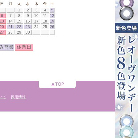
日
月
火
水
木
金
土
1
2
3
4
5
6
7
8
9
10
11
12
13
14
15
16
17
18
19
20
21
22
23
24
25
26
27
28
29
30
み営業
休業日
いて
採用情報