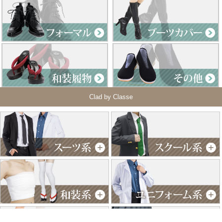
Clad by Classe