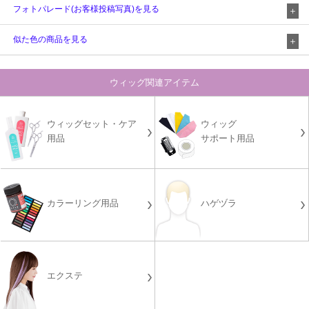
フォトパレード(お客様投稿写真)を見る
似た色の商品を見る
ウィッグ関連アイテム
ウィッグセット・ケア
ウィッグ
用品
サポート用品
カラーリング用品
ハゲヅラ
エクステ