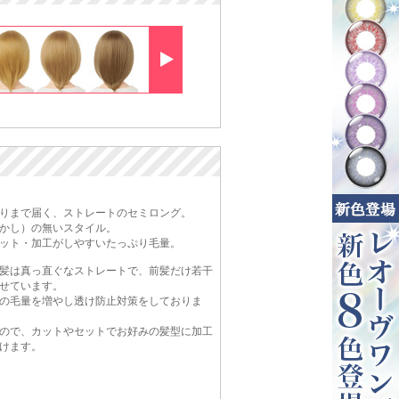
りまで届く、ストレートのセミロング。
かし）の無いスタイル。
ット・加工がしやすいたっぷり毛量。
髪は真っ直ぐなストレートで、前髪だけ若干
せています。
の毛量を増やし透け防止対策をしておりま
ので、カットやセットでお好みの髪型に加工
けます。