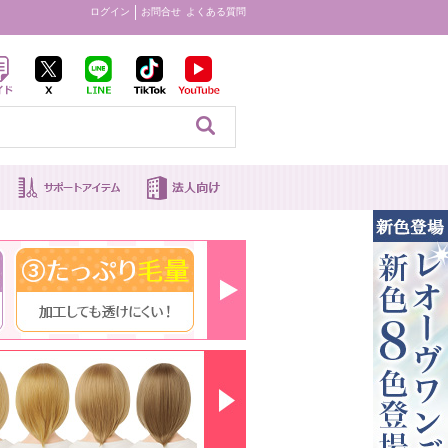
ログイン
お問合せ
よくある質問
見る