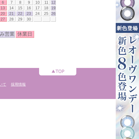
6
7
8
9
10
11
12
13
14
15
16
17
18
19
20
21
22
23
24
25
26
27
28
29
30
み営業
休業日
いて
採用情報