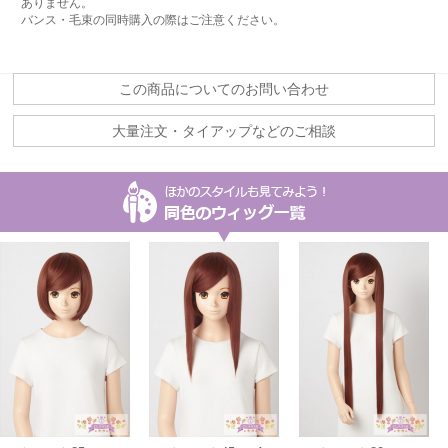
ありません。
バンス・毛束の同時購入の際はご注意ください。
この商品についてのお問い合わせ
大量注文・タイアップなどのご相談