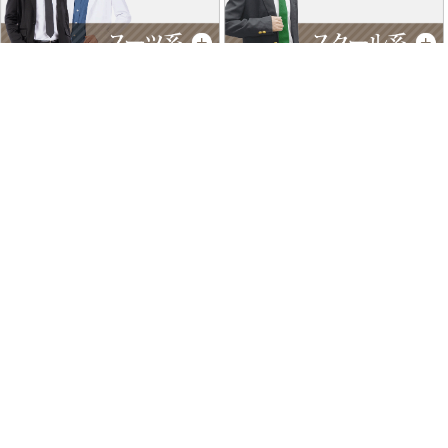
特商法に基づく表記
個人情報保護方針
よくあるご質問
お問い合わせ