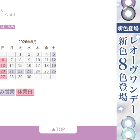
せん
がございます
2026年9月
日
月
火
水
木
金
土
1
2
3
4
5
6
7
8
9
10
11
12
13
14
15
16
17
18
19
20
21
22
23
24
25
26
27
28
29
30
み営業
休業日