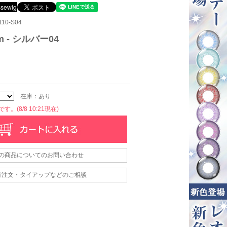
10-S04
m - シルバー04
在庫：あり
。(8/8 10:21現在)
の商品についてのお問い合わせ
量注文・タイアップなどのご相談