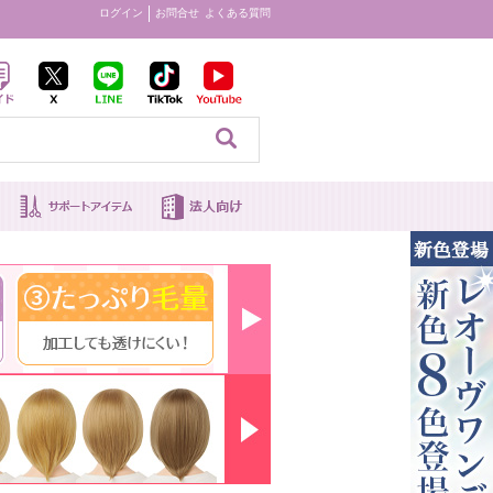
ログイン
お問合せ
よくある質問
見る