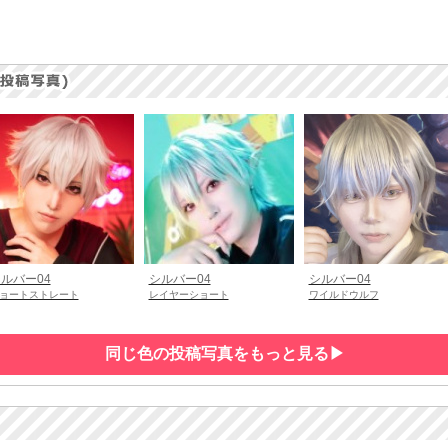
ルバー04
シルバー04
シルバー04
ョートストレート
レイヤーショート
ワイルドウルフ