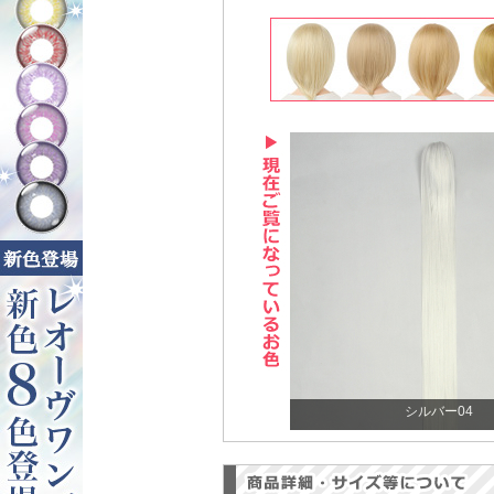
シルバー04