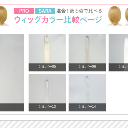
シルバー05
シルバー06
シルバ
シルバー13
シルバー14