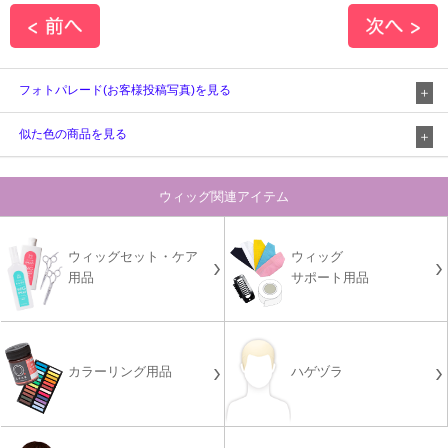
フォトパレード(お客様投稿写真)を見る
似た色の商品を見る
ウィッグ関連アイテム
ウィッグセット・ケア
ウィッグ
用品
サポート用品
カラーリング用品
ハゲヅラ