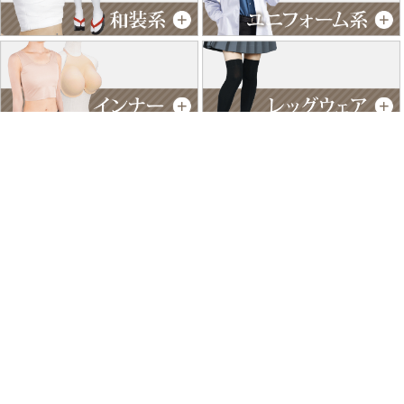
特商法に基づく表記
個人情報保護方針
よくあるご質問
お問い合わせ
ご利用ガイド
返品･交換について
採用情報