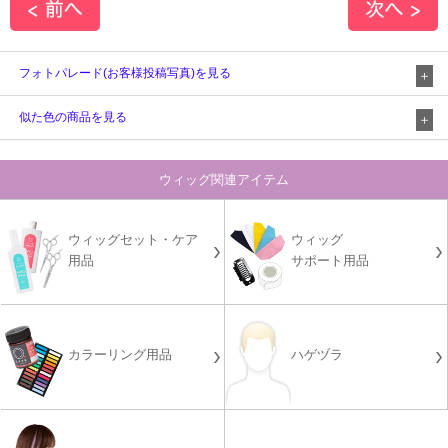
フォトパレード(お客様投稿写真)を見る
似た色の商品を見る
ウィッグ関連アイテム
ウィッグセット・ケア
ウィッグ
用品
サポート用品
カラーリング用品
ハゲヅラ