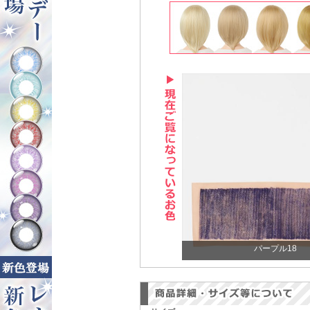
パープル18