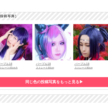
ープル18
パープル18
パープル18
トレート45cm A
ストレート80cm
ストレート80cm