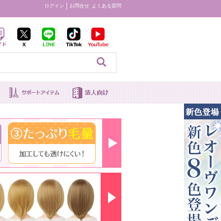
ログイン
お問合せ
よくある質問
見る