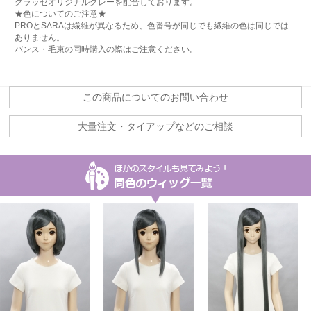
クラッセオリジナルグレーを配合しております。
★色についてのご注意★
PROとSARAは繊維が異なるため、色番号が同じでも繊維の色は同じでは
ありません。
バンス・毛束の同時購入の際はご注意ください。
この商品についてのお問い合わせ
大量注文・タイアップなどのご相談