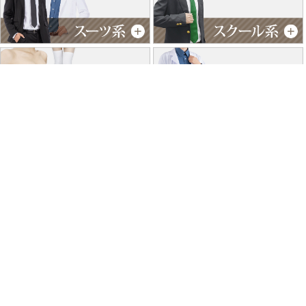
特商法に基づく表記
個人情報保護方針