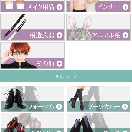
厚底シューズ