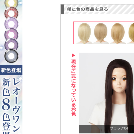
ブラック04