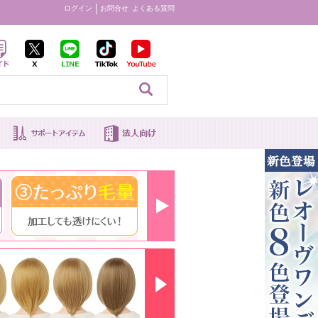
ログイン
お問合せ
よくある質問
見る