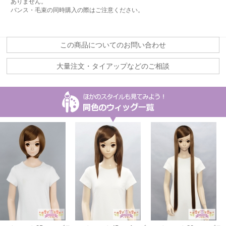
ありません。
バンス・毛束の同時購入の際はご注意ください。
この商品についてのお問い合わせ
大量注文・タイアップなどのご相談