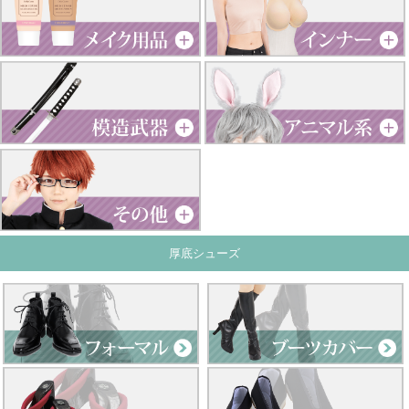
厚底シューズ