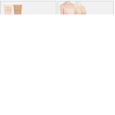
厚底シューズ