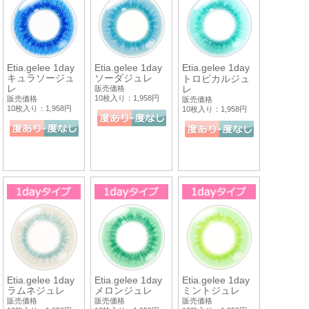
Etia.gelee 1day
Etia.gelee 1day
Etia.gelee 1day
キュラソージュ
ソーダジュレ
トロピカルジュ
レ
レ
販売価格
10枚入り：1,958円
販売価格
販売価格
10枚入り：1,958円
10枚入り：1,958円
Etia.gelee 1day
Etia.gelee 1day
Etia.gelee 1day
ラムネジュレ
メロンジュレ
ミントジュレ
販売価格
販売価格
販売価格