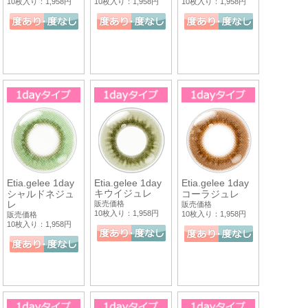
10枚入り：1,958円
10枚入り：1,958円
10枚入り：1,958円
Etia.gelee 1day
Etia.gelee 1day
Etia.gelee 1day
キウイジュレ
シャルドネジュ
コーラジュレ
レ
販売価格
販売価格
10枚入り：1,958円
10枚入り：1,958円
販売価格
10枚入り：1,958円