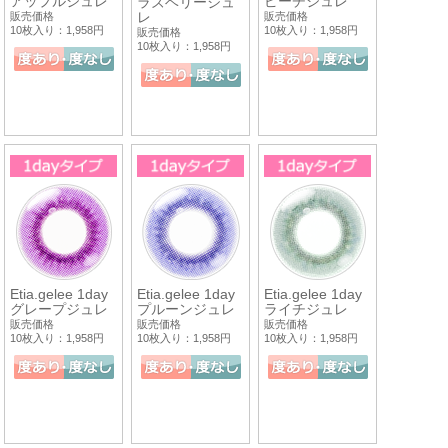
アップルジュレ
ピーチジュレ
ラズベリージュ
レ
販売価格
販売価格
10枚入り：1,958円
10枚入り：1,958円
販売価格
10枚入り：1,958円
Etia.gelee 1day
Etia.gelee 1day
Etia.gelee 1day
グレープジュレ
プルーンジュレ
ライチジュレ
販売価格
販売価格
販売価格
10枚入り：1,958円
10枚入り：1,958円
10枚入り：1,958円