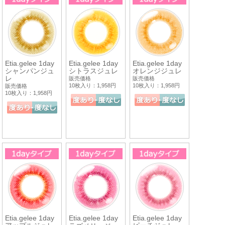
Etia.gelee 1day
Etia.gelee 1day
Etia.gelee 1day
シャンパンジュ
シトラスジュレ
オレンジジュレ
レ
販売価格
販売価格
10枚入り：1,958円
10枚入り：1,958円
販売価格
10枚入り：1,958円
Etia.gelee 1day
Etia.gelee 1day
Etia.gelee 1day