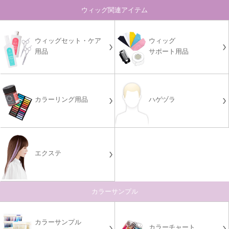
ウィッグ関連アイテム
ウィッグセット・ケア
ウィッグ
用品
サポート用品
カラーリング用品
ハゲヅラ
エクステ
カラーサンプル
カラーサンプル
カラーチャート