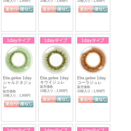
10枚入り：1,958円
10枚入り：1,958円
10枚入り：1,958円
Etia.gelee 1day
Etia.gelee 1day
Etia.gelee 1day
キウイジュレ
シャルドネジュ
コーラジュレ
レ
販売価格
販売価格
10枚入り：1,958円
10枚入り：1,958円
販売価格
10枚入り：1,958円