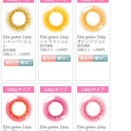
Etia.gelee 1day
Etia.gelee 1day
Etia.gelee 1day
シャンパンジュ
シトラスジュレ
オレンジジュレ
レ
販売価格
販売価格
10枚入り：1,958円
10枚入り：1,958円
販売価格
10枚入り：1,958円
Etia.gelee 1day
Etia.gelee 1day
Etia.gelee 1day