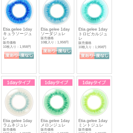
Etia.gelee 1day
Etia.gelee 1day
Etia.gelee 1day
キュラソージュ
ソーダジュレ
トロピカルジュ
レ
レ
販売価格
10枚入り：1,958円
販売価格
販売価格
10枚入り：1,958円
10枚入り：1,958円
Etia.gelee 1day
Etia.gelee 1day
Etia.gelee 1day
ラムネジュレ
メロンジュレ
ミントジュレ
販売価格
販売価格
販売価格