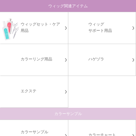
ウィッグ関連アイテム
ウィッグセット・ケア
ウィッグ
用品
サポート用品
カラーリング用品
ハゲヅラ
エクステ
カラーサンプル
カラーサンプル
カラーチャート