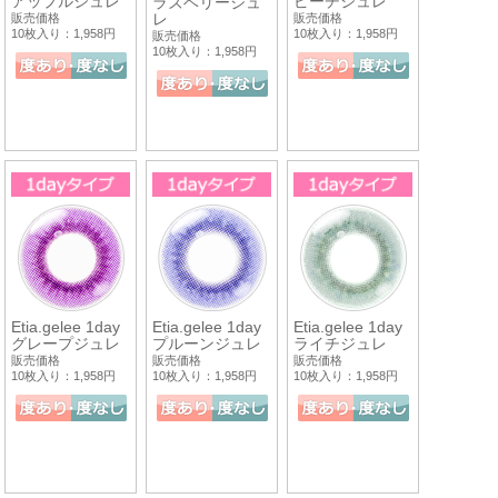
アップルジュレ
ピーチジュレ
ラズベリージュ
レ
販売価格
販売価格
10枚入り：1,958円
10枚入り：1,958円
販売価格
10枚入り：1,958円
Etia.gelee 1day
Etia.gelee 1day
Etia.gelee 1day
グレープジュレ
プルーンジュレ
ライチジュレ
販売価格
販売価格
販売価格
10枚入り：1,958円
10枚入り：1,958円
10枚入り：1,958円