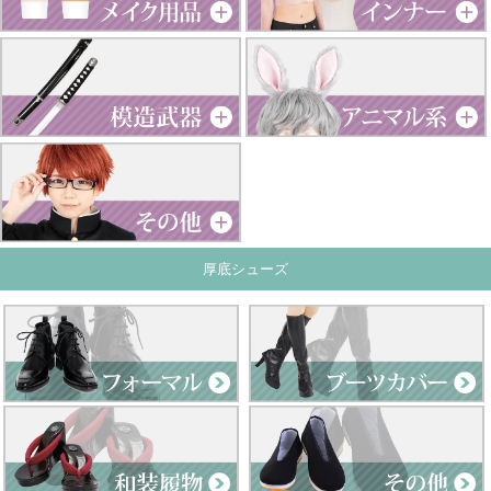
厚底シューズ