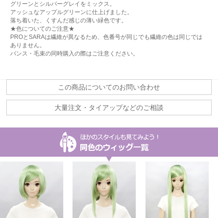
グリーンとシルバーグレイをミックス。
アッシュなアップルグリーンに仕上げました。
落ち着いた、くすんだ感じの薄い緑色です。
★色についてのご注意★
PROとSARAは繊維が異なるため、色番号が同じでも繊維の色は同じでは
ありません。
バンス・毛束の同時購入の際はご注意ください。
この商品についてのお問い合わせ
大量注文・タイアップなどのご相談