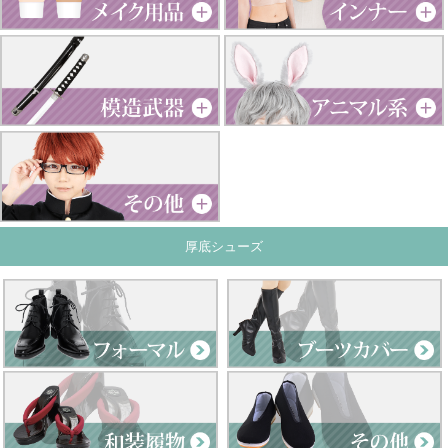
厚底シューズ