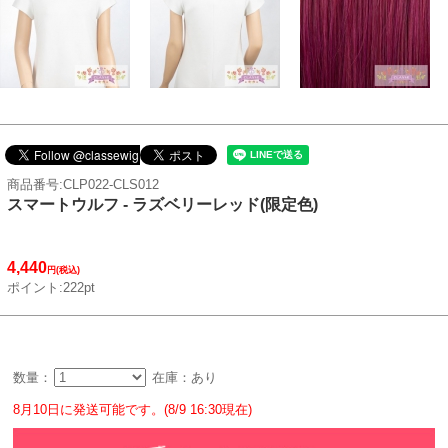
商品番号:CLP022-CLS012
スマートウルフ - ラズベリーレッド(限定色)
4,440
円(税込)
ポイント:222pt
数量：
在庫：あり
8月10日に発送可能です。(8/9 16:30現在)