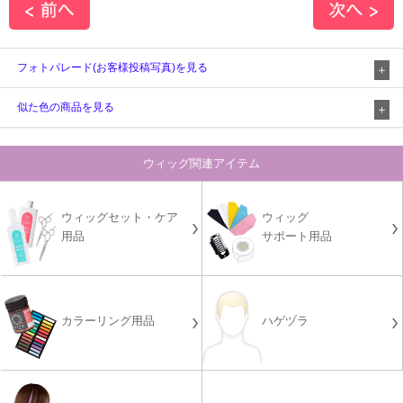
フォトパレード(お客様投稿写真)を見る
似た色の商品を見る
ウィッグ関連アイテム
ウィッグセット・ケア
ウィッグ
用品
サポート用品
カラーリング用品
ハゲヅラ