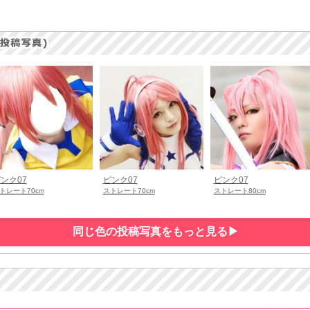
ンク07
ピンク07
ピンク07
トレート70cm
ストレート70cm
ストレート80cm