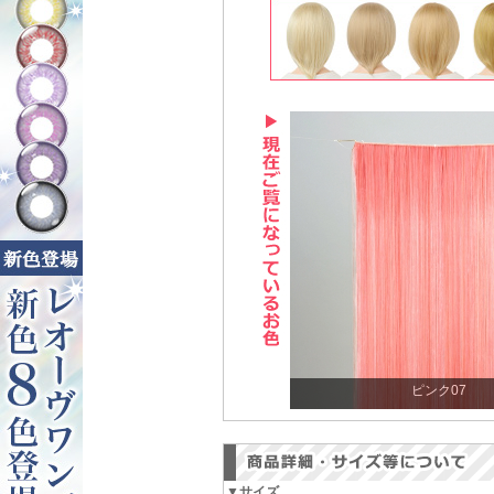
ピンク07
▼サイズ