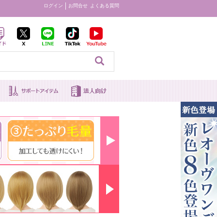
ログイン
お問合せ
よくある質問
見る