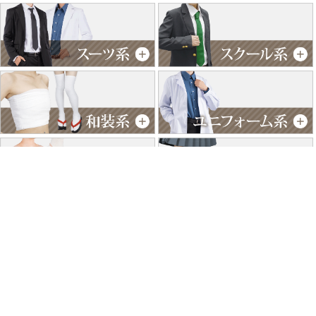
特商法に基づく表記
個人情報保護方針