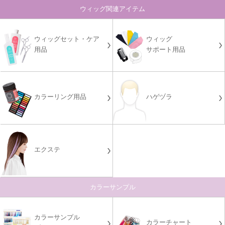
ウィッグ関連アイテム
ウィッグセット・ケア
ウィッグ
用品
サポート用品
カラーリング用品
ハゲヅラ
エクステ
カラーサンプル
カラーサンプル
カラーチャート