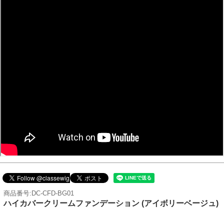
商品番号:DC-CFD-BG01
ハイカバークリームファンデーション (アイボリーベージュ)