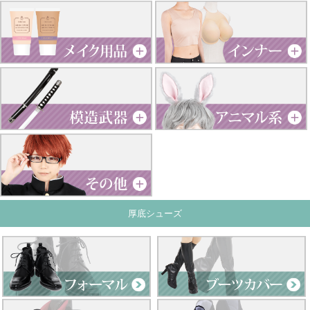
厚底シューズ