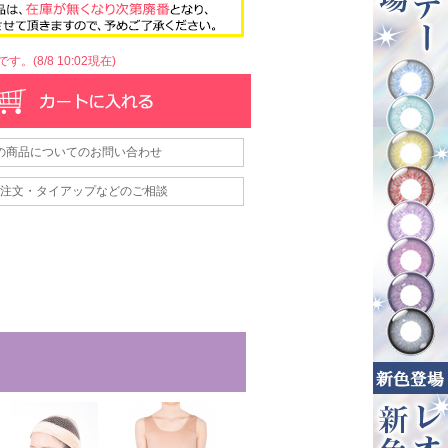
。(8/8 10:02現在)
の商品についてのお問い合わせ
注文・タイアップなどのご相談