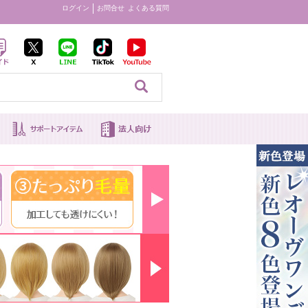
ログイン
お問合せ
よくある質問
見る