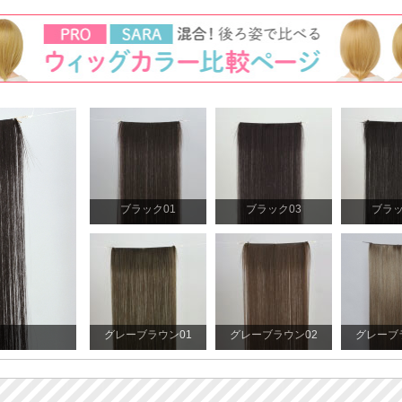
ブラック01
ブラック03
ブラッ
グレーブラウン01
グレーブラウン02
グレーブ