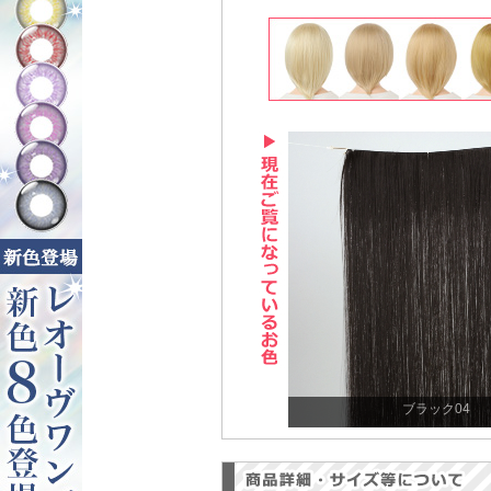
ブラック04