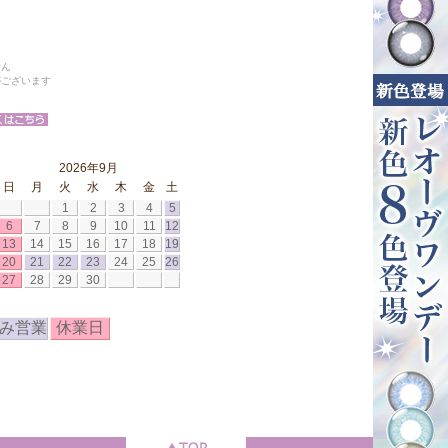
せん
がございます
2026年9月
日
月
火
水
木
金
土
1
2
3
4
5
6
7
8
9
10
11
12
13
14
15
16
17
18
19
20
21
22
23
24
25
26
27
28
29
30
み営業
休業日