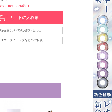
。(8/7 12:25現在)
の商品についてのお問い合わせ
量注文・タイアップなどのご相談