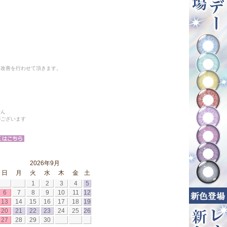
と改善を行わせて頂きます。
せん
がございます
2026年9月
日
月
火
水
木
金
土
1
2
3
4
5
6
7
8
9
10
11
12
13
14
15
16
17
18
19
20
21
22
23
24
25
26
27
28
29
30