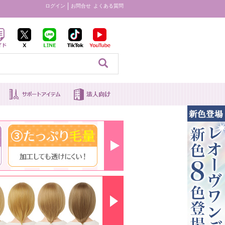
ログイン
お問合せ
よくある質問
見る