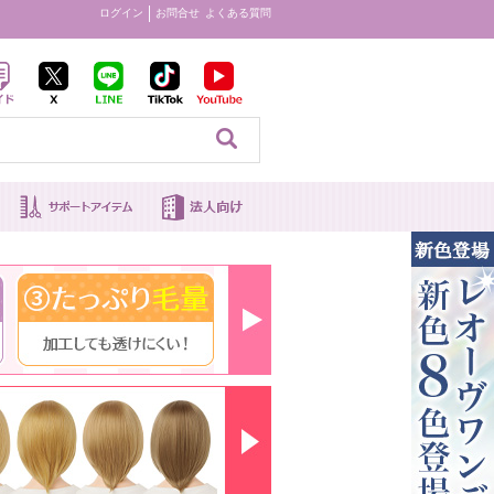
ログイン
お問合せ
よくある質問
見る