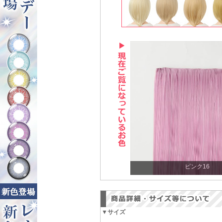
ピンク16
▼サイズ