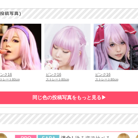
ンク16
ピンク16
ピンク16
トレート80cm
ストレート80cm
ストレート80cm