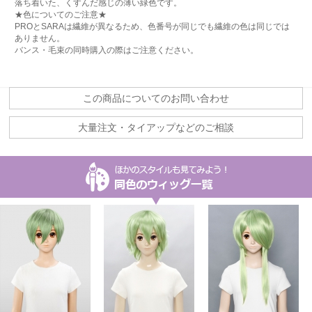
落ち着いた、くすんだ感じの薄い緑色です。
★色についてのご注意★
PROとSARAは繊維が異なるため、色番号が同じでも繊維の色は同じでは
ありません。
バンス・毛束の同時購入の際はご注意ください。
この商品についてのお問い合わせ
大量注文・タイアップなどのご相談