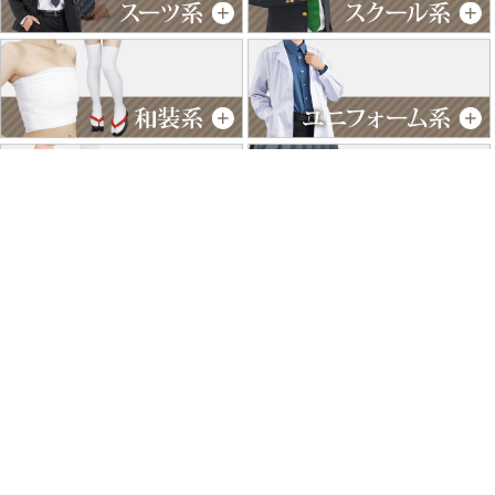
特商法に基づく表記
個人情報保護方針
よくあるご質問
お問い合わせ