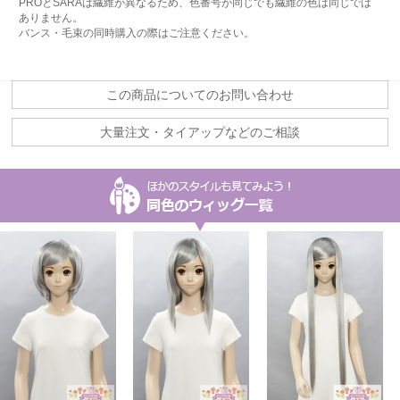
PROとSARAは繊維が異なるため、色番号が同じでも繊維の色は同じでは
ありません。
バンス・毛束の同時購入の際はご注意ください。
この商品についてのお問い合わせ
大量注文・タイアップなどのご相談