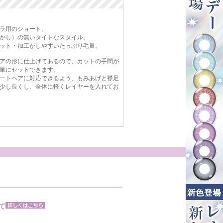
ラ用のショート。
かし）の無いタイトなスタイル。
ット・加工がしやすいたっぷり毛量。
アの形に仕上げてあるので、カットの手間が
単にセットできます。
ートヘアに対応できるよう、もみあげと襟足
少し長くし、全体に軽くレイヤーを入れてお
て