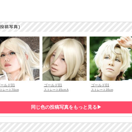
ールド01
ゴールド01
ゴールド01
トレート70cm
ストレート45cm A
ストレート35cm