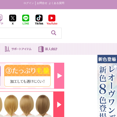
ログイン
お問合せ
よくある質問
見る