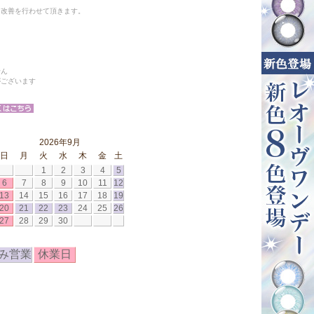
と改善を行わせて頂きます。
せん
がございます
2026年9月
日
月
火
水
木
金
土
1
2
3
4
5
6
7
8
9
10
11
12
13
14
15
16
17
18
19
20
21
22
23
24
25
26
27
28
29
30
み営業
休業日