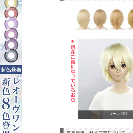
ゴールド01